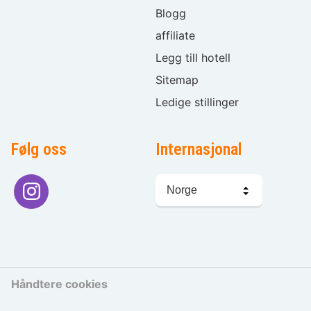
Blogg
affiliate
Legg till hotell
Sitemap
Ledige stillinger
Følg oss
Internasjonal
Språkvalg
Håndtere cookies