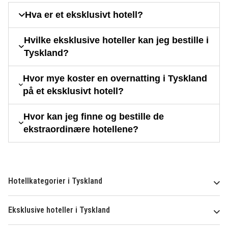
Hva er et eksklusivt hotell?
Hvilke eksklusive hoteller kan jeg bestille i
Tyskland?
Hvor mye koster en overnatting i Tyskland
på et eksklusivt hotell?
Hvor kan jeg finne og bestille de
ekstraordinære hotellene?
Hotellkategorier i Tyskland
Eksklusive hoteller i Tyskland