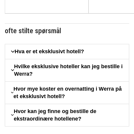
ofte stilte spørsmål
Hva er et eksklusivt hotell?
Hvilke eksklusive hoteller kan jeg bestille i
Werra?
Hvor mye koster en overnatting i Werra på
et eksklusivt hotell?
Hvor kan jeg finne og bestille de
ekstraordinære hotellene?