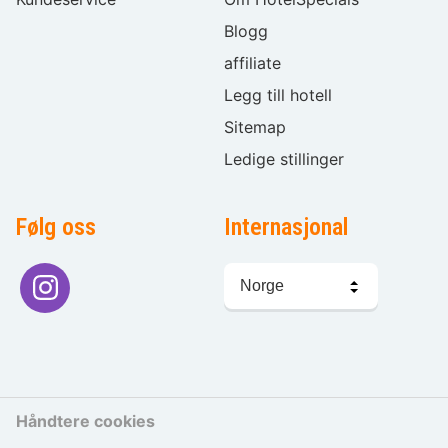
Blogg
affiliate
Legg till hotell
Sitemap
Ledige stillinger
Følg oss
Internasjonal
Språkvalg
Håndtere cookies