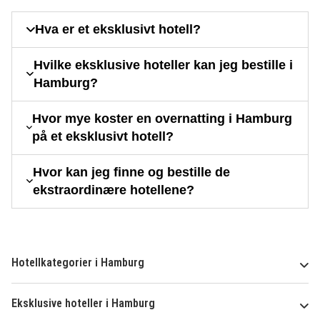
Hva er et eksklusivt hotell?
Hvilke eksklusive hoteller kan jeg bestille i
Hamburg?
Hvor mye koster en overnatting i Hamburg
på et eksklusivt hotell?
Hvor kan jeg finne og bestille de
ekstraordinære hotellene?
Hotellkategorier i Hamburg
Eksklusive hoteller i Hamburg