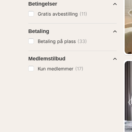
Betingelser
Gratis avbestilling
(11)
Betaling
Betaling på plass
(33)
Medlemstilbud
Kun medlemmer
(17)