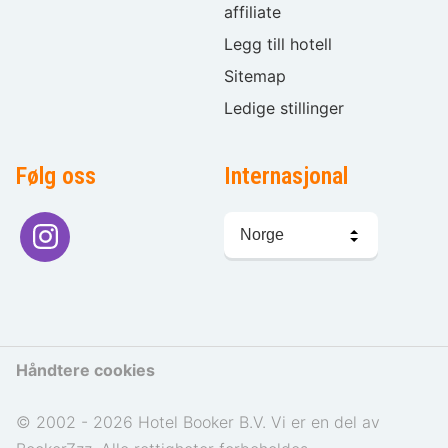
affiliate
Legg till hotell
Sitemap
Ledige stillinger
Følg oss
Internasjonal
Språkvalg
Håndtere cookies
© 2002 - 2026 Hotel Booker B.V. Vi er en del av