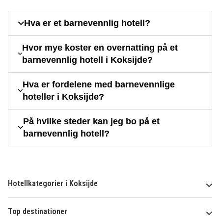
Hva er et barnevennlig hotell?
Hvor mye koster en overnatting på et
barnevennlig hotell i Koksijde?
Hva er fordelene med barnevennlige
hoteller i Koksijde?
På hvilke steder kan jeg bo på et
barnevennlig hotell?
Hotellkategorier i Koksijde
Top destinationer