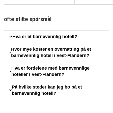
ofte stilte spørsmål
Hva er et barnevennlig hotell?
Hvor mye koster en overnatting på et
barnevennlig hotell i Vest-Flandern?
Hva er fordelene med barnevennlige
hoteller i Vest-Flandern?
På hvilke steder kan jeg bo på et
barnevennlig hotell?