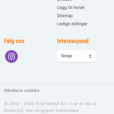
Legg till hotell
Sitemap
Ledige stillinger
Følg oss
Internasjonal
Språkvalg
Håndtere cookies
© 2002 - 2026 Hotel Booker B.V. Vi er en del av
BookerZzz. Alle rettigheter forbeholdes.