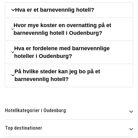
Hva er et barnevennlig hotell?
Hvor mye koster en overnatting på et
barnevennlig hotell i Oudenburg?
Hva er fordelene med barnevennlige
hoteller i Oudenburg?
På hvilke steder kan jeg bo på et
barnevennlig hotell?
Hotellkategorier i Oudenburg
Top destinationer