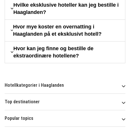
Hvilke eksklusive hoteller kan jeg bestille i
Haaglanden?
Hvor mye koster en overnatting i
Haaglanden på et eksklusivt hotell?
Hvor kan jeg finne og bestille de
ekstraordinære hotellene?
Hotellkategorier i Haaglanden
Top destinationer
Popular topics
Om