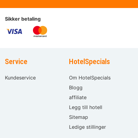
Sikker betaling
Service
HotelSpecials
Kundeservice
Om HotelSpecials
Blogg
affiliate
Legg till hotell
Sitemap
Ledige stillinger