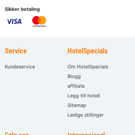
Sikker betaling
Service
HotelSpecials
Kundeservice
Om HotelSpecials
Blogg
affiliate
Legg till hotell
Sitemap
Ledige stillinger