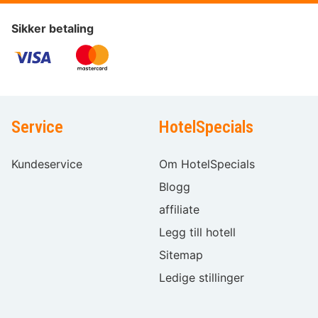
Sikker betaling
Service
HotelSpecials
Kundeservice
Om HotelSpecials
Blogg
affiliate
Legg till hotell
Sitemap
Ledige stillinger