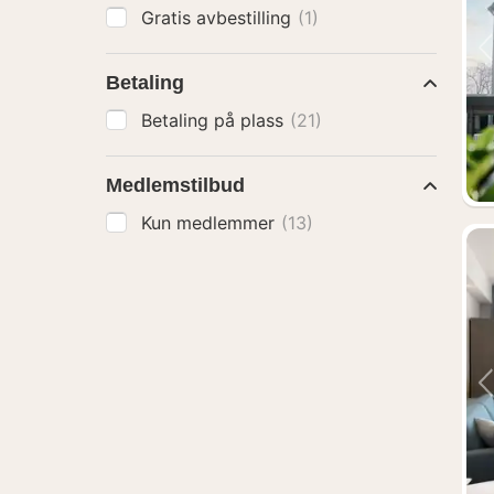
Gratis avbestilling
(1)
Betaling
Betaling på plass
(21)
Medlemstilbud
Kun medlemmer
(13)