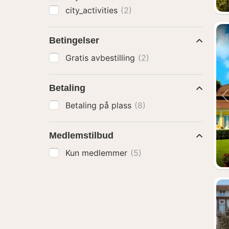
city_activities
(2)
Betingelser
Gratis avbestilling
(2)
Betaling
Betaling på plass
(8)
Medlemstilbud
Kun medlemmer
(5)