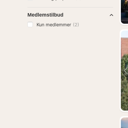
Medlemstilbud
Kun medlemmer
(2)