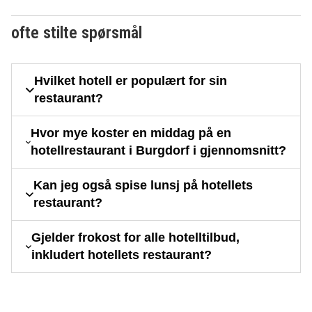
ofte stilte spørsmål
Hvilket hotell er populært for sin
restaurant?
Hvor mye koster en middag på en
hotellrestaurant i Burgdorf i gjennomsnitt?
Kan jeg også spise lunsj på hotellets
restaurant?
Gjelder frokost for alle hotelltilbud,
inkludert hotellets restaurant?