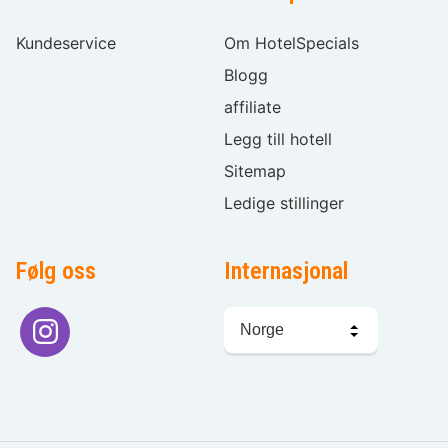
Kundeservice
Om HotelSpecials
Blogg
affiliate
Legg till hotell
Sitemap
Ledige stillinger
Følg oss
Internasjonal
Språkvalg