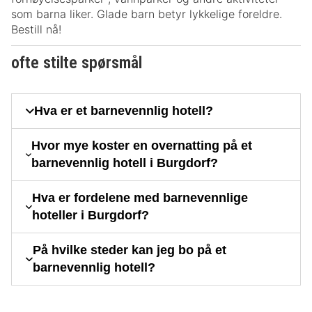
som barna liker. Glade barn betyr lykkelige foreldre.
Bestill nå!
ofte stilte spørsmål
Hva er et barnevennlig hotell?
Hvor mye koster en overnatting på et
barnevennlig hotell i Burgdorf?
Hva er fordelene med barnevennlige
hoteller i Burgdorf?
På hvilke steder kan jeg bo på et
barnevennlig hotell?