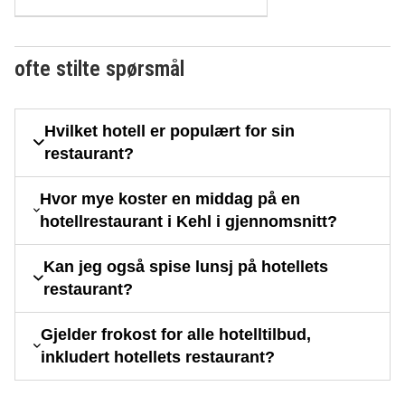
ofte stilte spørsmål
Hvilket hotell er populært for sin
restaurant?
Hvor mye koster en middag på en
hotellrestaurant i Kehl i gjennomsnitt?
Kan jeg også spise lunsj på hotellets
restaurant?
Gjelder frokost for alle hotelltilbud,
inkludert hotellets restaurant?