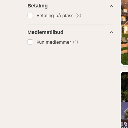
Betaling
Betaling på plass
(3)
Medlemstilbud
Kun medlemmer
(1)