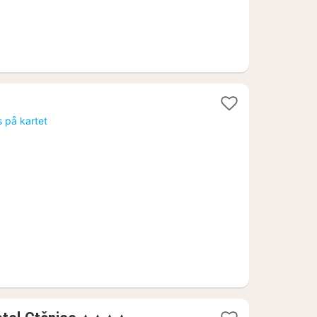
s på kartet