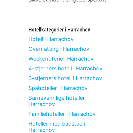
Hotellkategorier i Harrachov
Hotell i Harrachov
Overnatting i Harrachov
Weekendferie i Harrachov
4-stjerners hotell i Harrachov
3-stjerners hotell i Harrachov
Spahoteller i Harrachov
Barnevennlige hoteller i
Harrachov
Familiehoteller i Harrachov
Hoteller med badstue i
Harrachov