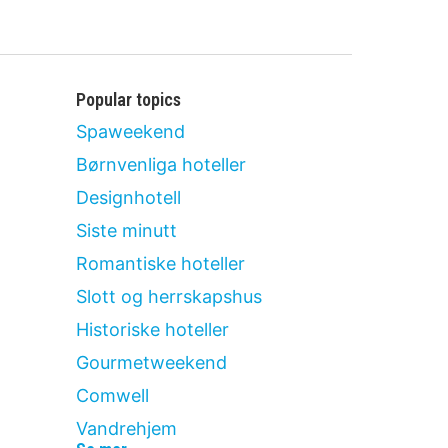
Popular topics
Spaweekend
Børnvenliga hoteller
Designhotell
Siste minutt
Romantiske hoteller
Slott og herrskapshus
Historiske hoteller
Gourmetweekend
Comwell
Vandrehjem