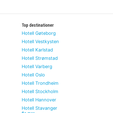
Top destinationer
Hotell Gøteborg
Hotell Vestkysten
Hotell Karlstad
Hotell Strømstad
Hotell Varberg
Hotell Oslo
Hotell Trondheim
Hotell Stockholm
Hotell Hannover
Hotell Stavanger