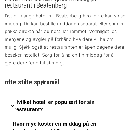
restaurant i Beatenberg
Det er mange hoteller i Beatenberg hvor dere kan spise
middag. Du kan bestille middagen separat eller som en
pakke direkte når du bestiller rommet. Vennligst les
menyene og avgjør på forhånd hva dere vil ha om
mulig. Sjekk også at restauranten er åpen dagene dere
besøker hotellet. Sørg for å ha en fin middag for å
gjøre dere ferie fullstendig.
ofte stilte spørsmål
Hvilket hotell er populært for sin
restaurant?
Hvor mye koster en middag på en