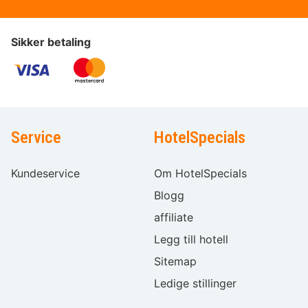
Sikker betaling
Service
HotelSpecials
Kundeservice
Om HotelSpecials
Blogg
affiliate
Legg till hotell
Sitemap
Ledige stillinger