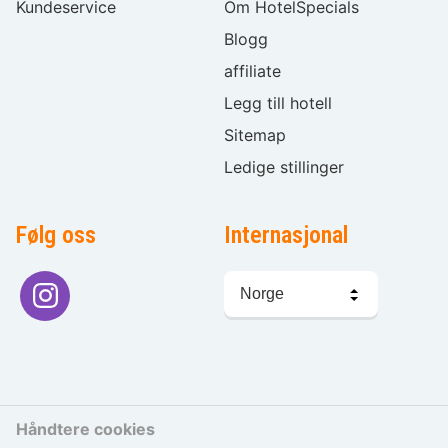
Kundeservice
Om HotelSpecials
Blogg
affiliate
Legg till hotell
Sitemap
Ledige stillinger
Følg oss
Internasjonal
Språkvalg
Håndtere cookies