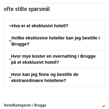
ofte stilte spørsmål
Hva er et eksklusivt hotell?
Hvilke eksklusive hoteller kan jeg bestille i
Brugge?
Hvor mye koster en overnatting i Brugge
på et eksklusivt hotell?
Hvor kan jeg finne og bestille de
ekstraordinære hotellene?
Hotellkategorier i Brugge