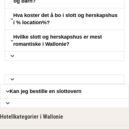
og barn?
Hva koster det å bo i slott og herskapshus
i % location%?
Hvilke slott og herskapshus er mest
romantiske i Wallonie?
Kan jeg bestille en slottovern
Hotellkategorier i Wallonie