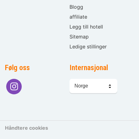
Blogg
affiliate
Legg till hotell
Sitemap
Ledige stillinger
Følg oss
Internasjonal
Språkvalg
Håndtere cookies