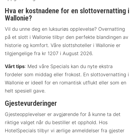
Hva er kostnadene for en slottovernatting i
Wallonie?
Vil du unne deg en luksuriøs opplevelse? Overnatting
på et slott i Wallonie tilbyr den perfekte blandingen av
historie og komfort. Våre slottshoteller i Wallonie er
tilgjengelige fra kr 1207 i August 2026.
Vårt tips
: Med våre Specials kan du nyte ekstra
fordeler som middag eller frokost. En slottovernatting i
Wallonie er ideell for en romantisk utflukt eller som en
helt spesiell gave.
Gjestevurderinger
Gjesteopplevelser er avgjørende for å kunne ta det
riktige valget når du bestiller et opphold. Hos
HotelSpecials tilbyr vi ærlige anmeldelser fra gjester