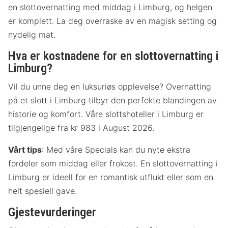
en slottovernatting med middag i Limburg, og helgen
er komplett. La deg overraske av en magisk setting og
nydelig mat.
Hva er kostnadene for en slottovernatting i
Limburg?
Vil du unne deg en luksuriøs opplevelse? Overnatting
på et slott i Limburg tilbyr den perfekte blandingen av
historie og komfort. Våre slottshoteller i Limburg er
tilgjengelige fra kr 983 i August 2026.
Vårt tips
: Med våre Specials kan du nyte ekstra
fordeler som middag eller frokost. En slottovernatting i
Limburg er ideell for en romantisk utflukt eller som en
helt spesiell gave.
Gjestevurderinger