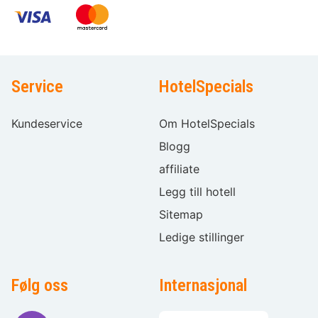
Service
HotelSpecials
Kundeservice
Om HotelSpecials
Blogg
affiliate
Legg till hotell
Sitemap
Ledige stillinger
Følg oss
Internasjonal