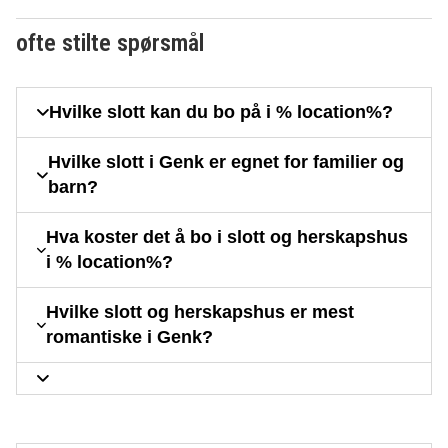
ofte stilte spørsmål
Hvilke slott kan du bo på i % location%?
Hvilke slott i Genk er egnet for familier og
barn?
Hva koster det å bo i slott og herskapshus
i % location%?
Hvilke slott og herskapshus er mest
romantiske i Genk?