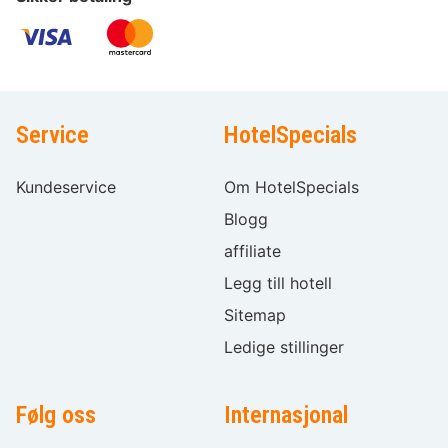
Service
HotelSpecials
Kundeservice
Om HotelSpecials
Blogg
affiliate
Legg till hotell
Sitemap
Ledige stillinger
Følg oss
Internasjonal