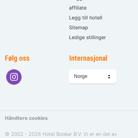
affiliate
Legg till hotell
Sitemap
Ledige stillinger
Følg oss
Internasjonal
Språkvalg
Håndtere cookies
© 2002 - 2026 Hotel Booker B.V. Vi er en del av