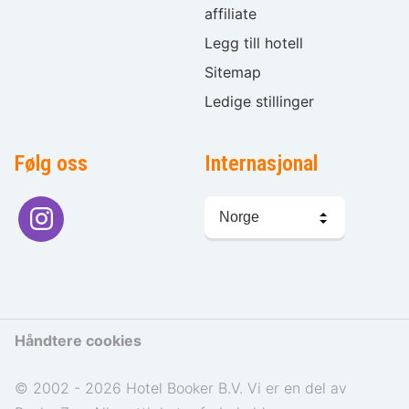
affiliate
Legg till hotell
Sitemap
Ledige stillinger
Følg oss
Internasjonal
Språkvalg
Håndtere cookies
© 2002 - 2026 Hotel Booker B.V. Vi er en del av