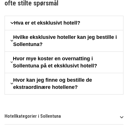
ofte stilte spørsmål
Hva er et eksklusivt hotell?
Hvilke eksklusive hoteller kan jeg bestille i
Sollentuna?
Hvor mye koster en overnatting i
Sollentuna på et eksklusivt hotell?
Hvor kan jeg finne og bestille de
ekstraordinære hotellene?
Hotellkategorier i Sollentuna