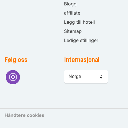
Blogg
affiliate
Legg till hotell
Sitemap
Ledige stillinger
Følg oss
Internasjonal
Språkvalg
Håndtere cookies