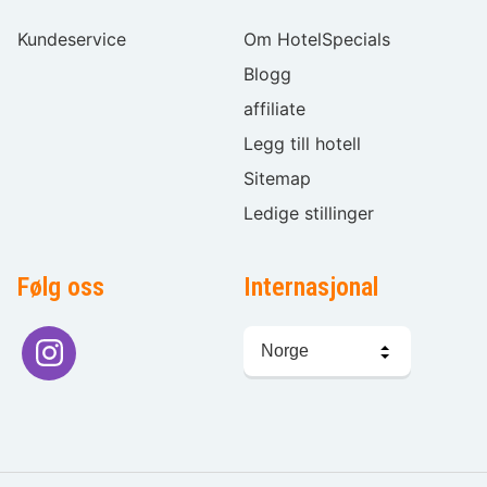
Kundeservice
Om HotelSpecials
Blogg
affiliate
Legg till hotell
Sitemap
Ledige stillinger
Følg oss
Internasjonal
Språkvalg