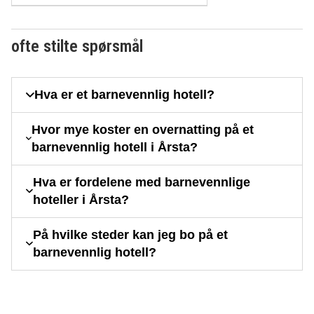
ofte stilte spørsmål
Hva er et barnevennlig hotell?
Hvor mye koster en overnatting på et
barnevennlig hotell i Årsta?
Hva er fordelene med barnevennlige
hoteller i Årsta?
På hvilke steder kan jeg bo på et
barnevennlig hotell?