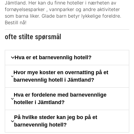
Jämtland. Her kan du finne hoteller i nærheten av
fornøyelsesparker , vannparker og andre aktiviteter
som barna liker. Glade barn betyr lykkelige foreldre.
Bestill nå!
ofte stilte spørsmål
Hva er et barnevennlig hotell?
Hvor mye koster en overnatting på et
barnevennlig hotell i Jämtland?
Hva er fordelene med barnevennlige
hoteller i Jämtland?
På hvilke steder kan jeg bo på et
barnevennlig hotell?