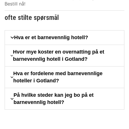
Bestill nå!
ofte stilte spørsmål
Hva er et barnevennlig hotell?
Hvor mye koster en overnatting på et
barnevennlig hotell i Gotland?
Hva er fordelene med barnevennlige
hoteller i Gotland?
På hvilke steder kan jeg bo på et
barnevennlig hotell?