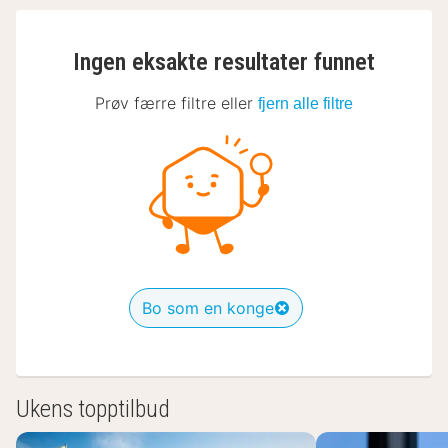
Ingen eksakte resultater funnet
Prøv færre filtre eller
fjern alle filtre
Bo som en konge
Ukens topptilbud