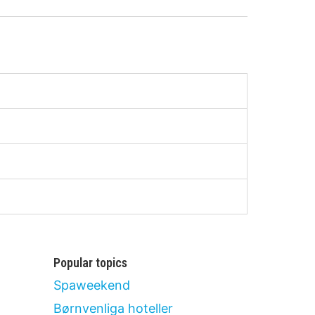
Popular topics
Spaweekend
Børnvenliga hoteller