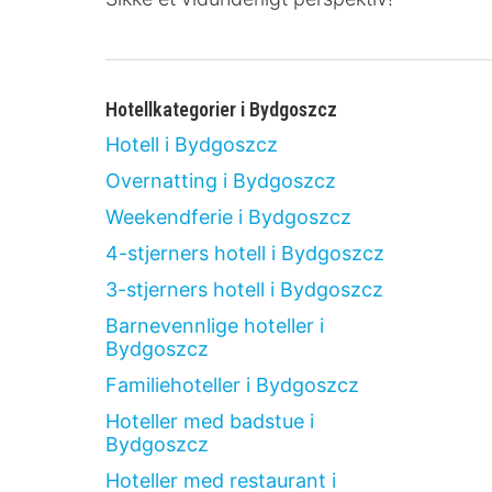
Hotellkategorier i Bydgoszcz
Hotell i Bydgoszcz
Overnatting i Bydgoszcz
Weekendferie i Bydgoszcz
4-stjerners hotell i Bydgoszcz
3-stjerners hotell i Bydgoszcz
Barnevennlige hoteller i
Bydgoszcz
Familiehoteller i Bydgoszcz
Hoteller med badstue i
Bydgoszcz
Hoteller med restaurant i