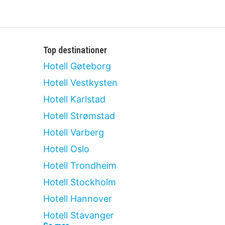
Top destinationer
Hotell Gøteborg
Hotell Vestkysten
Hotell Karlstad
Hotell Strømstad
Hotell Varberg
Hotell Oslo
Hotell Trondheim
Hotell Stockholm
Hotell Hannover
Hotell Stavanger