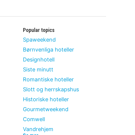
Popular topics
Spaweekend
Børnvenliga hoteller
Designhotell
Siste minutt
Romantiske hoteller
Slott og herrskapshus
Historiske hoteller
Gourmetweekend
Comwell
Vandrehjem