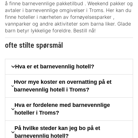
å finne barnevennlige pakketilbud . Weekend pakker og
avtaler i barnevennlige omgivelser i Troms. Her kan du
finne hoteller i nærheten av fornøyelsesparker ,
vannparker og andre aktiviteter som barna liker. Glade
barn betyr lykkelige foreldre. Bestill nå!
ofte stilte spørsmål
Hva er et barnevennlig hotell?
Hvor mye koster en overnatting på et
barnevennlig hotell i Troms?
Hva er fordelene med barnevennlige
hoteller i Troms?
På hvilke steder kan jeg bo på et
barnevennlig hotell?