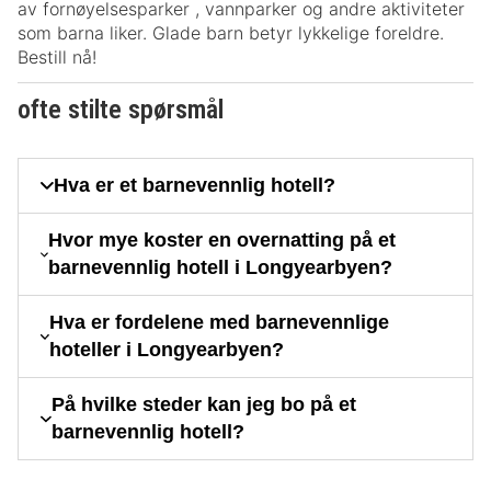
av fornøyelsesparker , vannparker og andre aktiviteter
som barna liker. Glade barn betyr lykkelige foreldre.
Bestill nå!
ofte stilte spørsmål
Hva er et barnevennlig hotell?
Hvor mye koster en overnatting på et
barnevennlig hotell i Longyearbyen?
Hva er fordelene med barnevennlige
hoteller i Longyearbyen?
På hvilke steder kan jeg bo på et
barnevennlig hotell?