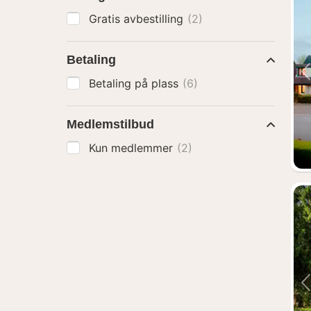
Gratis avbestilling
(2)
Betaling
Betaling på plass
(6)
Medlemstilbud
Kun medlemmer
(2)