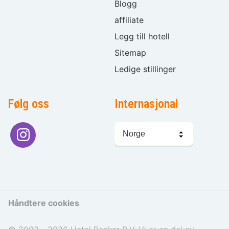
Blogg
affiliate
Legg till hotell
Sitemap
Ledige stillinger
Følg oss
Internasjonal
Språkvalg
Håndtere cookies