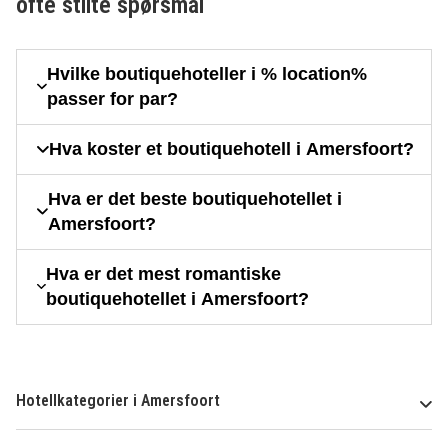
ofte stilte spørsmål
Hvilke boutiquehoteller i % location%
passer for par?
Hva koster et boutiquehotell i Amersfoort?
Hva er det beste boutiquehotellet i
Amersfoort?
Hva er det mest romantiske
boutiquehotellet i Amersfoort?
Hotellkategorier i Amersfoort