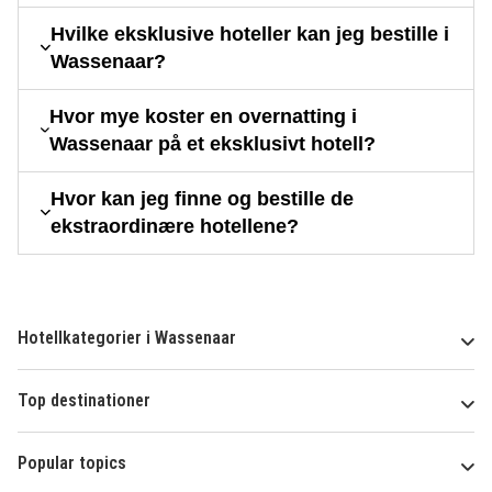
Hvilke eksklusive hoteller kan jeg bestille i
Wassenaar?
Hvor mye koster en overnatting i
Wassenaar på et eksklusivt hotell?
Hvor kan jeg finne og bestille de
ekstraordinære hotellene?
Hotellkategorier i Wassenaar
Top destinationer
Popular topics