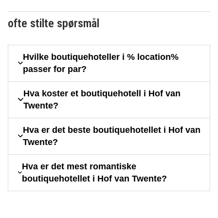
ofte stilte spørsmål
Hvilke boutiquehoteller i % location%
passer for par?
Hva koster et boutiquehotell i Hof van
Twente?
Hva er det beste boutiquehotellet i Hof van
Twente?
Hva er det mest romantiske
boutiquehotellet i Hof van Twente?