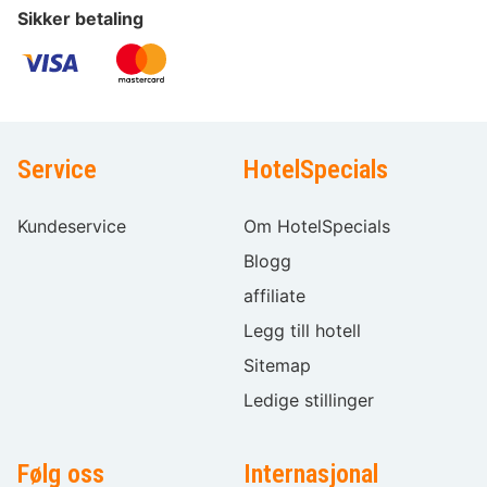
Sikker betaling
Service
HotelSpecials
Kundeservice
Om HotelSpecials
Blogg
affiliate
Legg till hotell
Sitemap
Ledige stillinger
Følg oss
Internasjonal