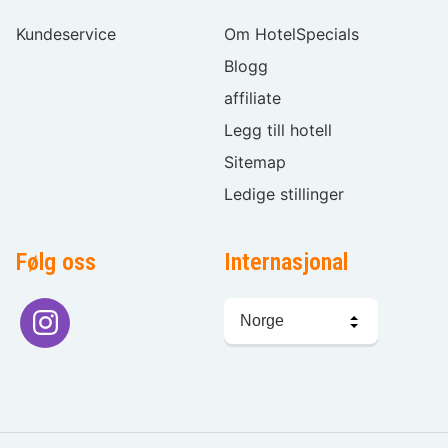
Kundeservice
Om HotelSpecials
Blogg
affiliate
Legg till hotell
Sitemap
Ledige stillinger
Følg oss
Internasjonal
Språkvalg