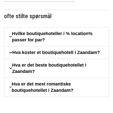
ofte stilte spørsmål
Hvilke boutiquehoteller i % location%
passer for par?
Hva koster et boutiquehotell i Zaandam?
Hva er det beste boutiquehotellet i
Zaandam?
Hva er det mest romantiske
boutiquehotellet i Zaandam?