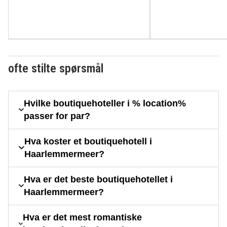
ofte stilte spørsmål
Hvilke boutiquehoteller i % location%
passer for par?
Hva koster et boutiquehotell i
Haarlemmermeer?
Hva er det beste boutiquehotellet i
Haarlemmermeer?
Hva er det mest romantiske