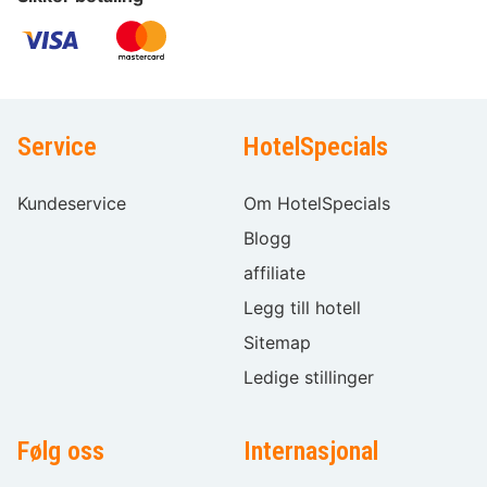
Service
HotelSpecials
Kundeservice
Om HotelSpecials
Blogg
affiliate
Legg till hotell
Sitemap
Ledige stillinger
Følg oss
Internasjonal