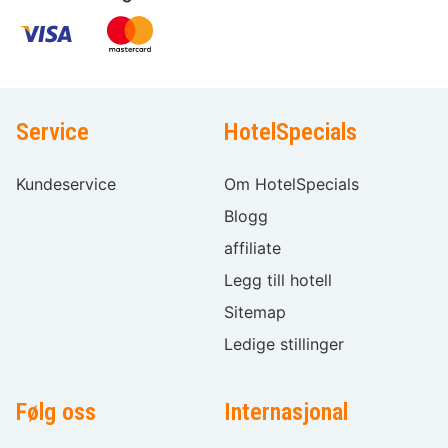
Service
HotelSpecials
Kundeservice
Om HotelSpecials
Blogg
affiliate
Legg till hotell
Sitemap
Ledige stillinger
Følg oss
Internasjonal