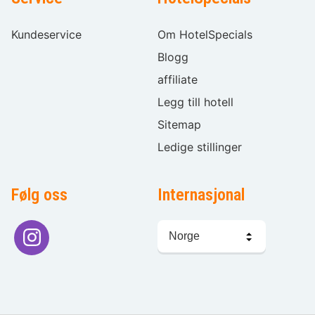
Kundeservice
Om HotelSpecials
Blogg
affiliate
Legg till hotell
Sitemap
Ledige stillinger
Følg oss
Internasjonal
Språkvalg