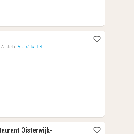
Wintelre
Vis på kartet
taurant Oisterwijk-