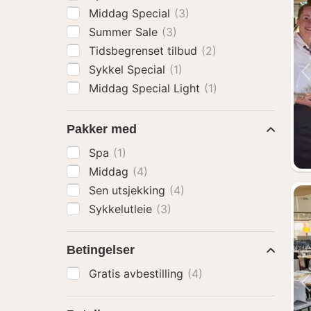
Middag Special
(3)
Summer Sale
(3)
Tidsbegrenset tilbud
(2)
Sykkel Special
(1)
Middag Special Light
(1)
Pakker med
Spa
(1)
Middag
(4)
Sen utsjekking
(4)
Sykkelutleie
(3)
Betingelser
Gratis avbestilling
(4)