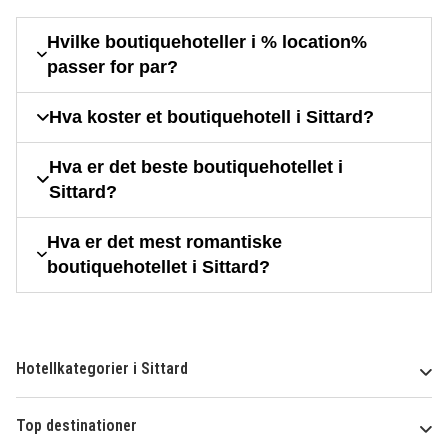
Hvilke boutiquehoteller i % location%
passer for par?
Hva koster et boutiquehotell i Sittard?
Hva er det beste boutiquehotellet i
Sittard?
Hva er det mest romantiske
boutiquehotellet i Sittard?
Hotellkategorier i Sittard
Top destinationer